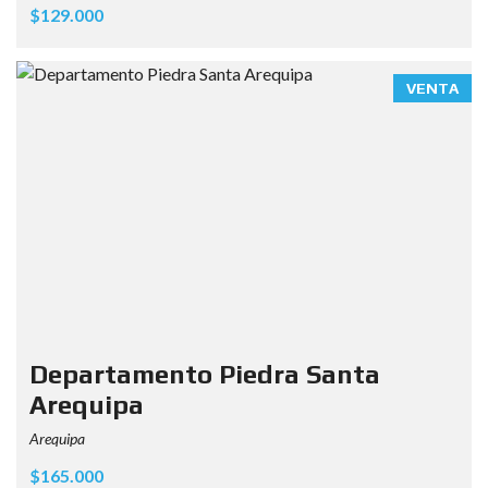
$129.000
VENTA
Departamento Piedra Santa
Arequipa
Arequipa
$165.000