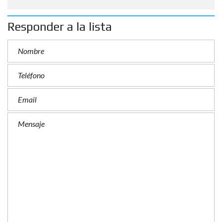
Responder a la lista