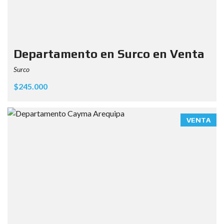
Departamento en Surco en Venta
Surco
$245.000
VENTA