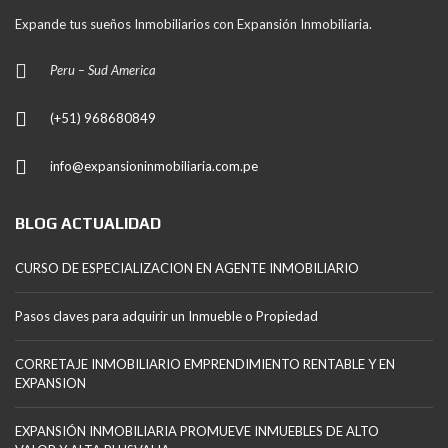
Expande tus sueños Inmobiliarios con Expansión Inmobiliaria.
Peru – Sud America
(+51) 968680849
info@expansioninmobiliaria.com.pe
BLOG ACTUALIDAD
CURSO DE ESPECIALIZACION EN AGENTE INMOBILIARIO
Pasos claves para adquirir un Inmueble o Propiedad
CORRETAJE INMOBILIARIO EMPRENDIMIENTO RENTABLE Y EN
EXPANSION
EXPANSIÓN INMOBILIARIA PROMUEVE INMUEBLES DE ALTO