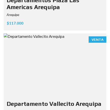
Departamentos Plaza Las
Americas Arequipa
Arequipa
$117.000
VENTA
Departamento Vallecito Arequipa