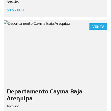
Arequipa
$165.000
VENTA
Departamento Cayma Baja
Arequipa
Arequipa