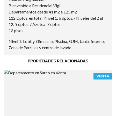
Bienvenido a Residencial Vigil
Departamentos desde 41 m2 a 125 m2
112 Dptos. en total: Nivel 1: 6 dptos. / Niveles del 2 al
12: 9 dptos. / Azotea: 7 dptos.
13 pisos
Nivel 1: Lobby, Gimnasio, Piscina, SUM, Jardín interno,
Zona de Parrillas y centro de lavado.
PROPIEDADES RELACIONADAS
VENTA