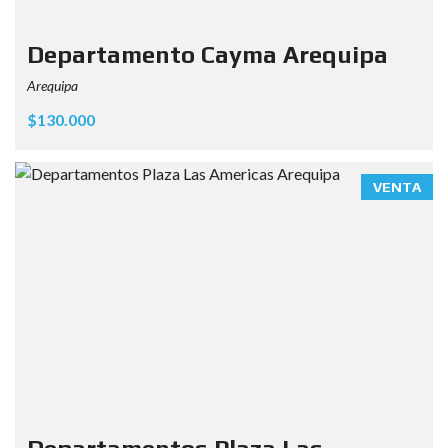
Departamento Cayma Arequipa
Arequipa
$130.000
VENTA