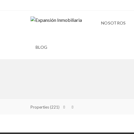
NOSOTROS
BLOG
Properties
(221)