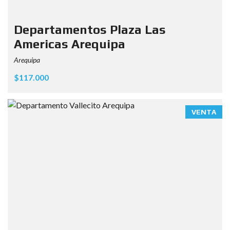
Departamentos Plaza Las
Americas Arequipa
Arequipa
$117.000
VENTA