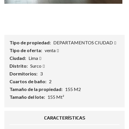
Tipo de propiedad:
DEPARTAMENTOS CIUDAD
Tipo de oferta:
venta
Ciudad:
Lima
Distrito:
Surco
Dormitorios:
3
Cuartos de baño:
2
Tamaño de la propiedad:
155 M2
Tamaño del lote:
155 Mt²
CARACTERÍSTICAS