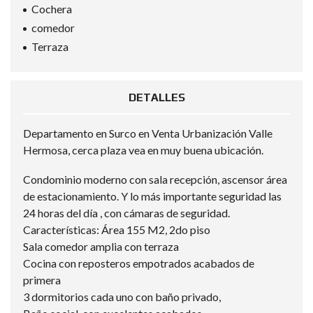
Cochera
comedor
Terraza
DETALLES
Departamento en Surco en Venta Urbanización Valle
Hermosa, cerca plaza vea en muy buena ubicación.
Condominio moderno con sala recepción, ascensor área
de estacionamiento. Y lo más importante seguridad las
24 horas del día , con cámaras de seguridad.
Características: Área 155 M2, 2do piso
Sala comedor amplia con terraza
Cocina con reposteros empotrados acabados de
primera
3 dormitorios cada uno con baño privado,