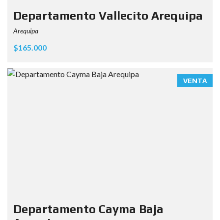
Departamento Vallecito Arequipa
Arequipa
$165.000
VENTA
Departamento Cayma Baja