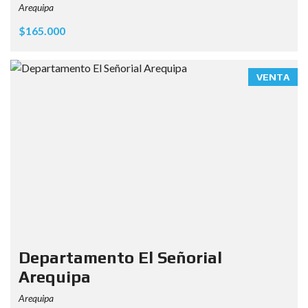
Arequipa
$165.000
VENTA
Departamento El Señorial
Arequipa
Arequipa