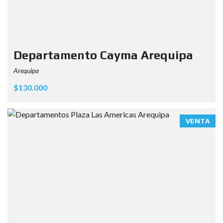
Departamento Cayma Arequipa
Arequipa
$130.000
VENTA