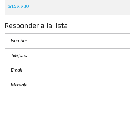
$159.900
Responder a la lista