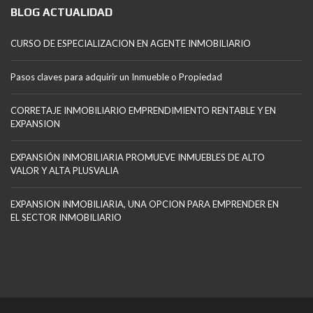
BLOG ACTUALIDAD
CURSO DE ESPECIALIZACION EN AGENTE INMOBILIARIO
Pasos claves para adquirir un Inmueble o Propiedad
CORRETAJE INMOBILIARIO EMPRENDIMIENTO RENTABLE Y EN
EXPANSION
EXPANSIÓN INMOBILIARIA PROMUEVE INMUEBLES DE ALTO
VALOR Y ALTA PLUSVALIA
EXPANSION INMOBILIARIA, UNA OPCION PARA EMPRENDER EN
EL SECTOR INMOBILIARIO