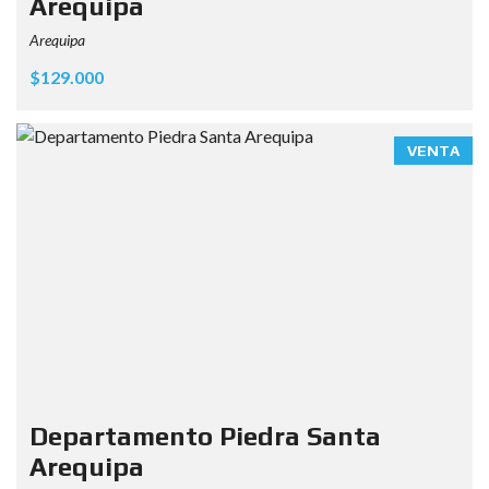
Arequipa
Arequipa
$129.000
VENTA
Departamento Piedra Santa
Arequipa