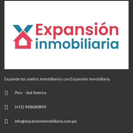
Expande tus sueños Inmobiliarios con Expansión Inmobiliaria.
Peru – Sud America
(+51) 968680849
info@expansioninmobiliaria.com.pe