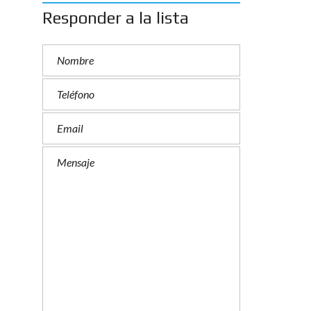
Responder a la lista