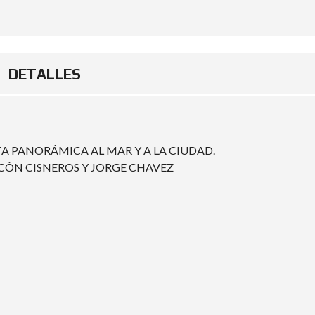
DETALLES
A PANORÁMICA AL MAR Y A LA CIUDAD.
LECÓN CISNEROS Y JORGE CHAVEZ