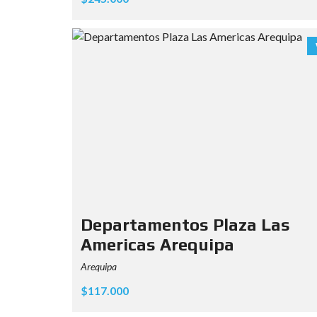
Departamentos Plaza Las
Americas Arequipa
Arequipa
$117.000