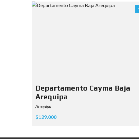
Departamento Cayma Baja
Arequipa
Arequipa
$129.000