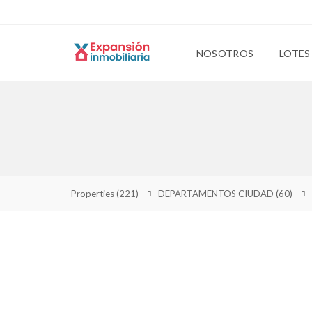
NOSOTROS
LOTES
Properties
(221)
DEPARTAMENTOS CIUDAD
(60)