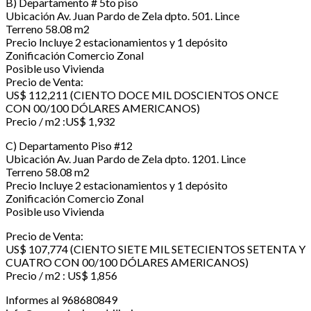
B) Departamento # 5to piso
Ubicación Av. Juan Pardo de Zela dpto. 501. Lince
Terreno 58.08 m2
Precio Incluye 2 estacionamientos y 1 depósito
Zonificación Comercio Zonal
Posible uso Vivienda
Precio de Venta:
US$ 112,211 (CIENTO DOCE MIL DOSCIENTOS ONCE
CON 00/100 DÓLARES AMERICANOS)
Precio / m2 :US$ 1,932
C) Departamento Piso #12
Ubicación Av. Juan Pardo de Zela dpto. 1201. Lince
Terreno 58.08 m2
Precio Incluye 2 estacionamientos y 1 depósito
Zonificación Comercio Zonal
Posible uso Vivienda
Precio de Venta:
US$ 107,774 (CIENTO SIETE MIL SETECIENTOS SETENTA Y
CUATRO CON 00/100 DÓLARES AMERICANOS)
Precio / m2 : US$ 1,856
Informes al 968680849