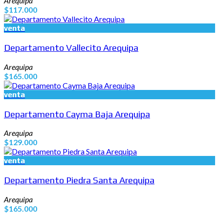
Arequipa
$117.000
venta
Departamento Vallecito Arequipa
Arequipa
$165.000
venta
Departamento Cayma Baja Arequipa
Arequipa
$129.000
venta
Departamento Piedra Santa Arequipa
Arequipa
$165.000