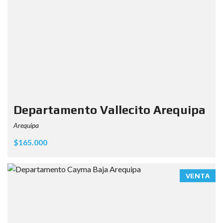
Departamento Vallecito Arequipa
Arequipa
$165.000
VENTA