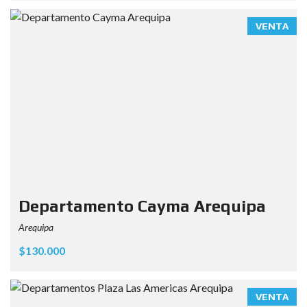
VENTA
Departamento Cayma Arequipa
Arequipa
$130.000
VENTA