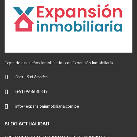
Expande tus sueños Inmobiliarios con Expansión Inmobiliaria.
Peru – Sud America
(+51) 968680849
info@expansioninmobiliaria.com.pe
BLOG ACTUALIDAD