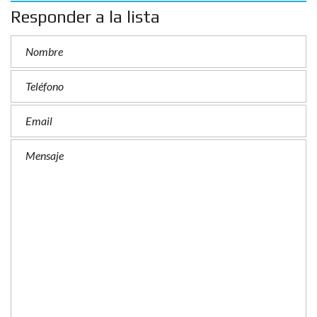
Responder a la lista