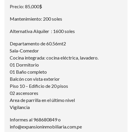
Precio: 85,000$
Mantenimiento: 200 soles
Alternativa Alquiler : 1600 soles
Departamento de 60.56mt2
Sala-Comedor
Cocina integrada: cocina eléctrica, lavadero.
01 Dormitorio
01 Baño completo
Balcón con vista exterior
Piso 10 – Edificio de 20 pisos
02 ascensores
Area de parrilla en el último nivel
Vigilancia
Informes al 968680849 o
info@expansioninmobiliaria.com.pe