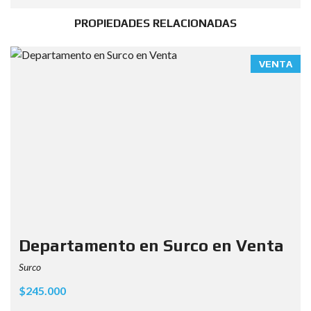
PROPIEDADES RELACIONADAS
VENTA
Departamento en Surco en Venta
Surco
$245.000