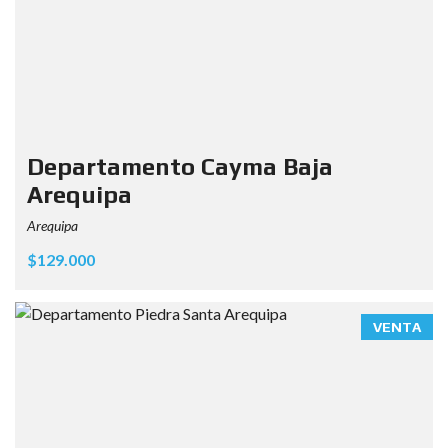
Departamento Cayma Baja
Arequipa
Arequipa
$129.000
VENTA