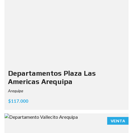
Departamentos Plaza Las
Americas Arequipa
Arequipa
$117.000
VENTA