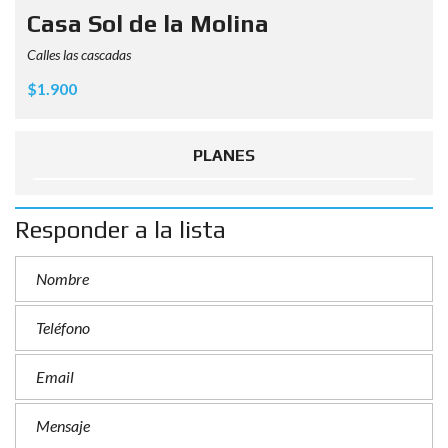
Casa Sol de la Molina
Calles las cascadas
$1.900
PLANES
Responder a la lista