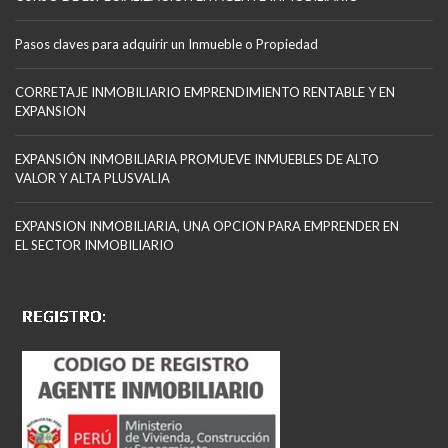
Pasos claves para adquirir un Inmueble o Propiedad
CORRETAJE INMOBILIARIO EMPRENDIMIENTO RENTABLE Y EN
EXPANSION
EXPANSIÓN INMOBILIARIA PROMUEVE INMUEBLES DE ALTO
VALOR Y ALTA PLUSVALIA
EXPANSION INMOBILIARIA, UNA OPCION PARA EMPRENDER EN
EL SECTOR INMOBILIARIO