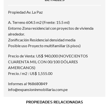
Propiedad Av. La Paz
A. Terreno 604.5 m2 (Frente: 15.5 ml)
Entorno Zona residencial con proyectos de vivienda
alrededor.
Zonificación Residencial densidad media
Posible uso Proyecto multifamiliar (6 pisos)
Precio de Venta: US$ 940,000 (NOVECIENTOS
CUARENTA MIL CON 00/100 DÓLARES
AMERICANOS)
Precio / m2 : US$ 1,555.00
Informes al 968680849
info@expansioninmobiliaria.com.pe
PROPIEDADES RELACIONADAS