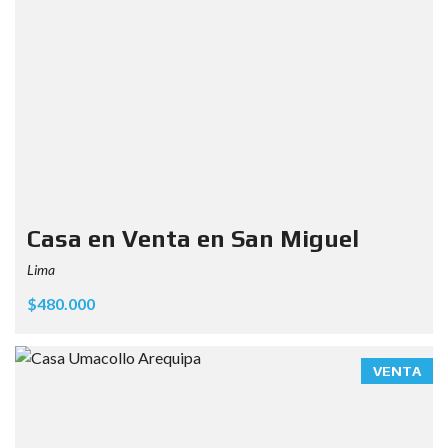
Casa en Venta en San Miguel
Lima
$480.000
VENTA