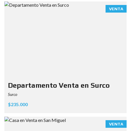
VENTA
Departamento Venta en Surco
Surco
$235.000
VENTA