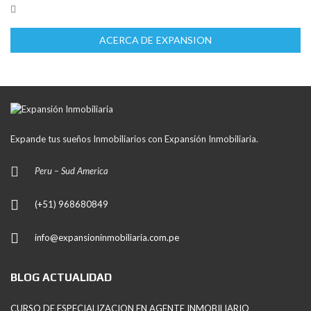
ACERCA DE EXPANSION
Expande tus sueños Inmobiliarios con Expansión Inmobiliaria.
Peru – Sud America
(+51) 968680849
info@expansioninmobiliaria.com.pe
BLOG ACTUALIDAD
CURSO DE ESPECIALIZACION EN AGENTE INMOBILIARIO