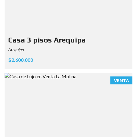
Casa 3 pisos Arequipa
Arequipa
$2.600.000
VENTA