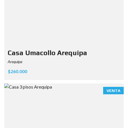
Casa Umacollo Arequipa
Arequipa
$260.000
VENTA