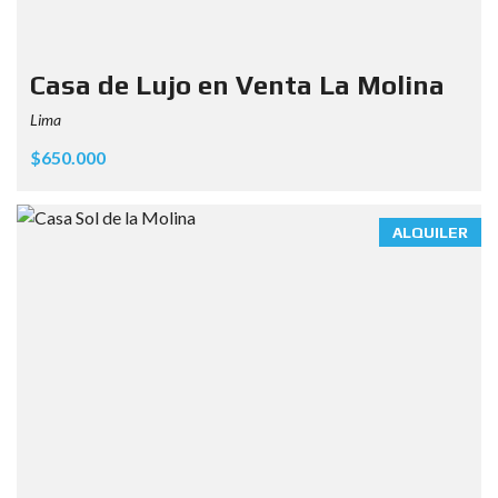
Casa de Lujo en Venta La Molina
Lima
$650.000
ALQUILER