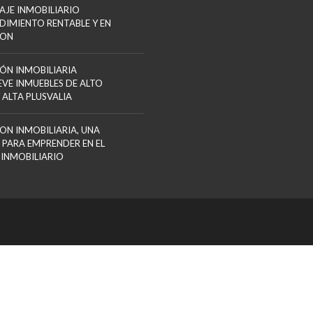
AJE INMOBILIARIO
DIMIENTO RENTABLE Y EN
ION
ÓN INMOBILIARIA
VE INMUEBLES DE ALTO
 ALTA PLUSVALIA
ON INMOBILIARIA, UNA
 PARA EMPRENDER EN EL
 INMOBILIARIO