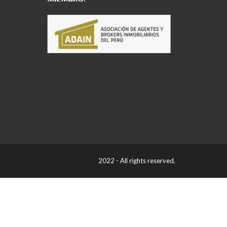
2022 - All rights reserved.