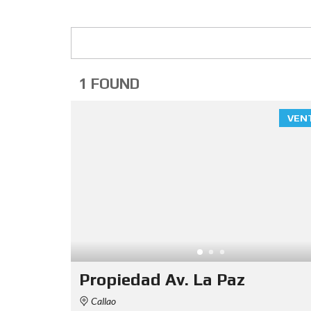
1 FOUND
VEN
Propiedad Av. La Paz
Callao