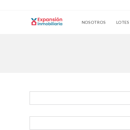
NOSOTROS
LOTES