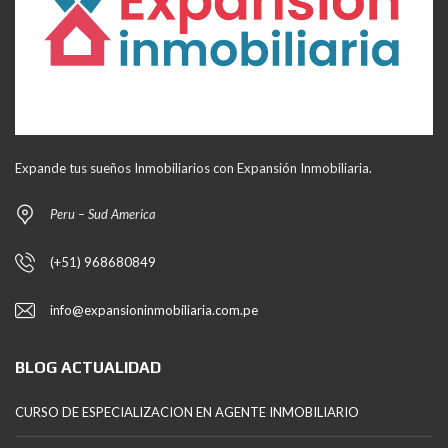
Expande tus sueños Inmobiliarios con Expansión Inmobiliaria.
Peru – Sud America
(+51) 968680849
info@expansioninmobiliaria.com.pe
BLOG ACTUALIDAD
CURSO DE ESPECIALIZACION EN AGENTE INMOBILIARIO