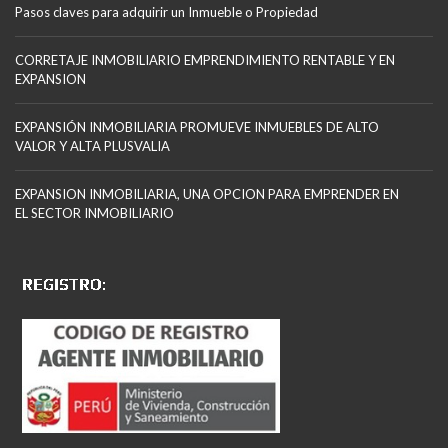
Pasos claves para adquirir un Inmueble o Propiedad
CORRETAJE INMOBILIARIO EMPRENDIMIENTO RENTABLE Y EN
EXPANSION
EXPANSIÓN INMOBILIARIA PROMUEVE INMUEBLES DE ALTO
VALOR Y ALTA PLUSVALIA
EXPANSION INMOBILIARIA, UNA OPCION PARA EMPRENDER EN
EL SECTOR INMOBILIARIO