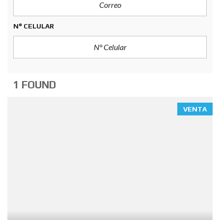
N° CELULAR
1 FOUND
VENTA