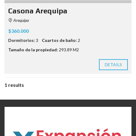
Casona Arequipa
Arequipa
$360.000
Dormitorios:
3
Cuartos de baño:
2
Tamaño de la propiedad:
293.89 M2
DETAILS
1 results