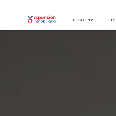
NOSOTROS
LOTES