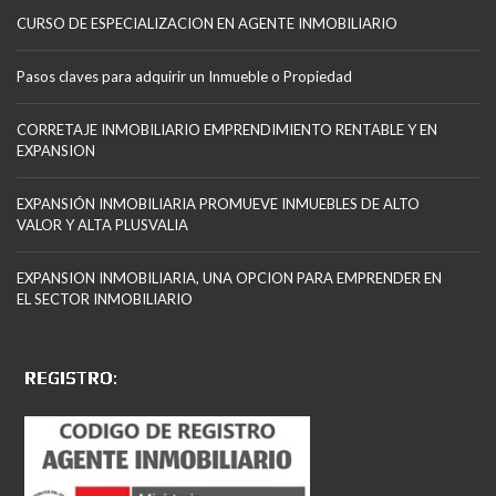
CURSO DE ESPECIALIZACION EN AGENTE INMOBILIARIO
Pasos claves para adquirir un Inmueble o Propiedad
CORRETAJE INMOBILIARIO EMPRENDIMIENTO RENTABLE Y EN
EXPANSION
EXPANSIÓN INMOBILIARIA PROMUEVE INMUEBLES DE ALTO
VALOR Y ALTA PLUSVALIA
EXPANSION INMOBILIARIA, UNA OPCION PARA EMPRENDER EN
EL SECTOR INMOBILIARIO