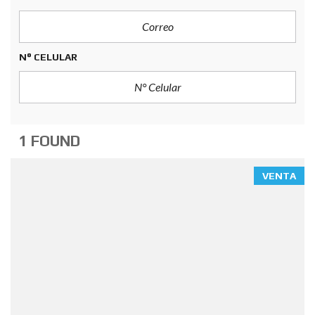
N° CELULAR
1 FOUND
VENTA