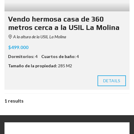
Vendo hermosa casa de 360
metros cerca a la USIL La Molina
A la altura de la USIL La Molina
$499.000
Dormitorios:
4
Cuartos de baño:
4
Tamaño de la propiedad:
285 M2
DETAILS
1 results