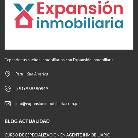
Expande tus sueños Inmobiliarios con Expansión Inmobiliaria.
Peru – Sud America
(+51) 968680849
info@expansioninmobiliaria.com.pe
BLOG ACTUALIDAD
CURSO DE ESPECIALIZACION EN AGENTE INMOBILIARIO