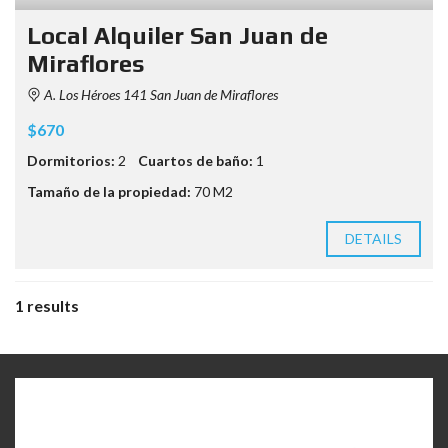
Local Alquiler San Juan de
Miraflores
A. Los Héroes 141 San Juan de Miraflores
$670
Dormitorios:
2
Cuartos de baño:
1
Tamaño de la propiedad:
70 M2
DETAILS
1 results