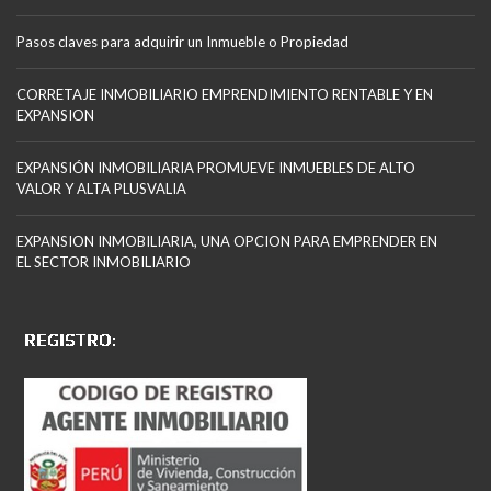
Pasos claves para adquirir un Inmueble o Propiedad
CORRETAJE INMOBILIARIO EMPRENDIMIENTO RENTABLE Y EN
EXPANSION
EXPANSIÓN INMOBILIARIA PROMUEVE INMUEBLES DE ALTO
VALOR Y ALTA PLUSVALIA
EXPANSION INMOBILIARIA, UNA OPCION PARA EMPRENDER EN
EL SECTOR INMOBILIARIO