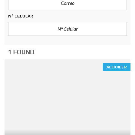
N° CELULAR
1 FOUND
ALQUILER