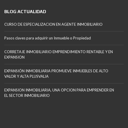
BLOG ACTUALIDAD
CURSO DE ESPECIALIZACION EN AGENTE INMOBILIARIO
Pasos claves para adquirir un Inmueble o Propiedad
CORRETAJE INMOBILIARIO EMPRENDIMIENTO RENTABLE Y EN
EXPANSION
EXPANSIÓN INMOBILIARIA PROMUEVE INMUEBLES DE ALTO
VALOR Y ALTA PLUSVALIA
EXPANSION INMOBILIARIA, UNA OPCION PARA EMPRENDER EN
EL SECTOR INMOBILIARIO