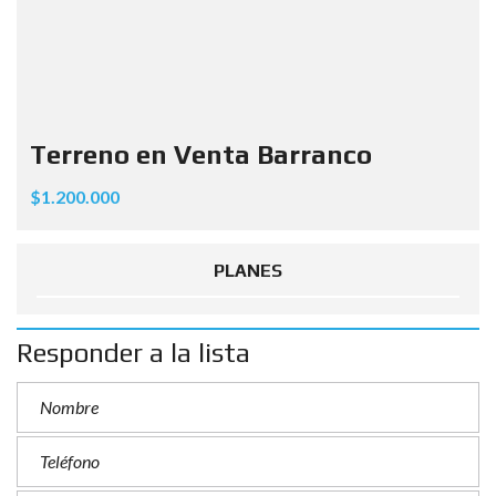
Terreno en Venta Barranco
$1.200.000
PLANES
Responder a la lista