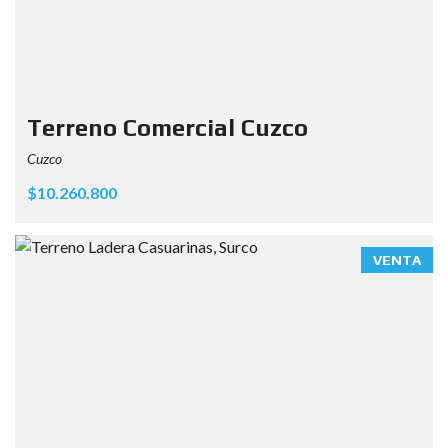
Terreno Comercial Cuzco
Cuzco
$10.260.800
VENTA