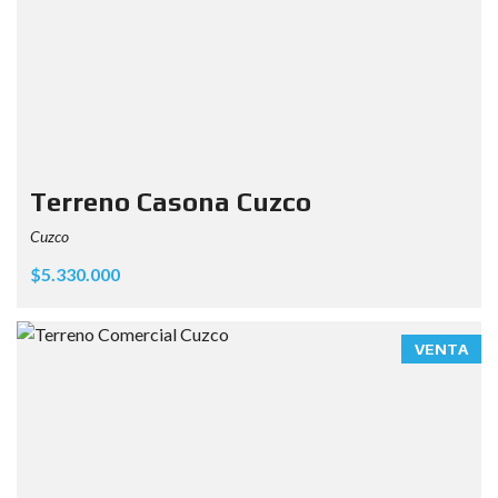
Terreno Casona Cuzco
Cuzco
$5.330.000
VENTA