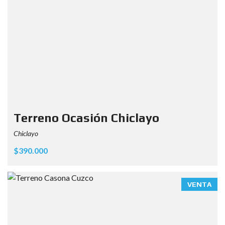
Terreno Ocasión Chiclayo
Chiclayo
$390.000
VENTA