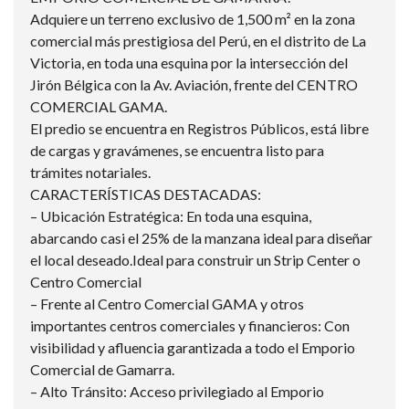
Adquiere un terreno exclusivo de 1,500 m² en la zona
comercial más prestigiosa del Perú, en el distrito de La
Victoria, en toda una esquina por la intersección del
Jirón Bélgica con la Av. Aviación, frente del CENTRO
COMERCIAL GAMA.
El predio se encuentra en Registros Públicos, está libre
de cargas y gravámenes, se encuentra listo para
trámites notariales.
CARACTERÍSTICAS DESTACADAS:
– Ubicación Estratégica: En toda una esquina,
abarcando casi el 25% de la manzana ideal para diseñar
el local deseado.Ideal para construir un Strip Center o
Centro Comercial
– Frente al Centro Comercial GAMA y otros
importantes centros comerciales y financieros: Con
visibilidad y afluencia garantizada a todo el Emporio
Comercial de Gamarra.
– Alto Tránsito: Acceso privilegiado al Emporio