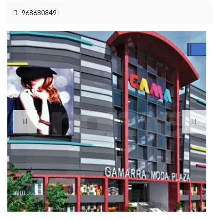
968680849