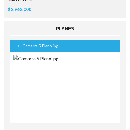
$2.962.000
PLANES
Gamarra 5 Plano.jpg