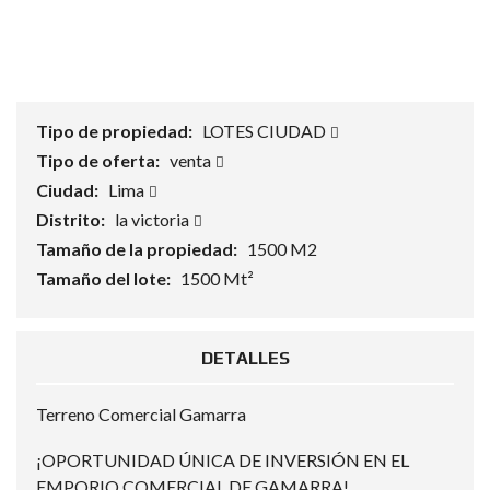
Tipo de propiedad:
LOTES CIUDAD
Tipo de oferta:
venta
Ciudad:
Lima
Distrito:
la victoria
Tamaño de la propiedad:
1500 M2
Tamaño del lote:
1500 Mt²
DETALLES
Terreno Comercial Gamarra
¡OPORTUNIDAD ÚNICA DE INVERSIÓN EN EL
EMPORIO COMERCIAL DE GAMARRA!