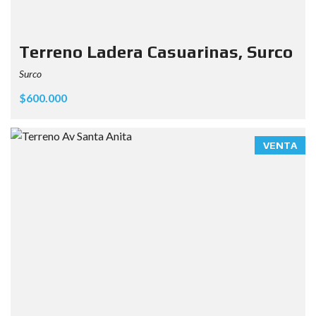
Terreno Ladera Casuarinas, Surco
Surco
$600.000
VENTA