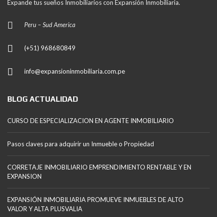
Expande tus sueños Inmobiliarios con Expansión Inmobiliaria.
Peru – Sud America
(+51) 968680849
info@expansioninmobiliaria.com.pe
BLOG ACTUALIDAD
CURSO DE ESPECIALIZACION EN AGENTE INMOBILIARIO
Pasos claves para adquirir un Inmueble o Propiedad
CORRETAJE INMOBILIARIO EMPRENDIMIENTO RENTABLE Y EN
EXPANSION
EXPANSIÓN INMOBILIARIA PROMUEVE INMUEBLES DE ALTO
VALOR Y ALTA PLUSVALIA