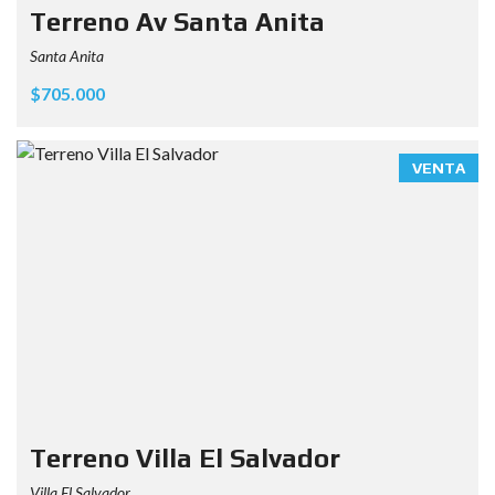
Terreno Av Santa Anita
Santa Anita
$705.000
VENTA
Terreno Villa El Salvador
Villa El Salvador