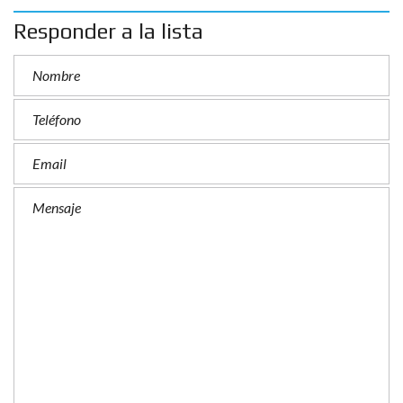
Responder a la lista