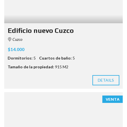
Edificio nuevo Cuzco
Cuzco
$14.000
Dormitorios:
5
Cuartos de baño:
5
Tamaño de la propiedad:
915 M2
DETAILS
VENTA