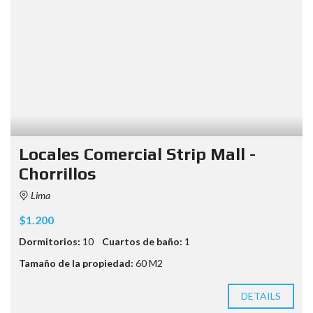
Locales Comercial Strip Mall -
Chorrillos
Lima
$1.200
Dormitorios:
10
Cuartos de baño:
1
Tamaño de la propiedad:
60 M2
DETAILS