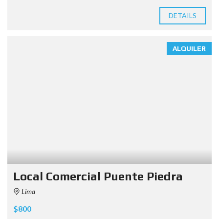
DETAILS
ALQUILER
Local Comercial Puente Piedra
Lima
$800