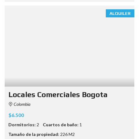
ALQUILER
Locales Comerciales Bogota
Colombia
$6.500
Dormitorios:
2
Cuartos de baño:
1
Tamaño de la propiedad:
226 M2