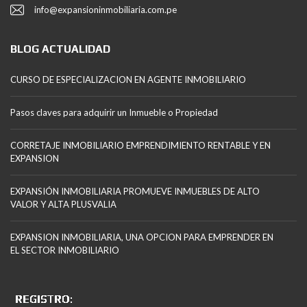
info@expansioninmobiliaria.com.pe
BLOG ACTUALIDAD
CURSO DE ESPECIALIZACION EN AGENTE INMOBILIARIO
Pasos claves para adquirir un Inmueble o Propiedad
CORRETAJE INMOBILIARIO EMPRENDIMIENTO RENTABLE Y EN
EXPANSION
EXPANSIÓN INMOBILIARIA PROMUEVE INMUEBLES DE ALTO
VALOR Y ALTA PLUSVALIA
EXPANSION INMOBILIARIA, UNA OPCION PARA EMPRENDER EN
EL SECTOR INMOBILIARIO