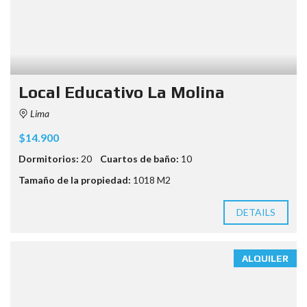
Local Educativo La Molina
Lima
$14.900
Dormitorios:
20
Cuartos de baño:
10
Tamaño de la propiedad:
1018 M2
DETAILS
ALQUILER