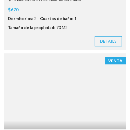
$670
Dormitorios:
2
Cuartos de baño:
1
Tamaño de la propiedad:
70 M2
DETAILS
VENTA