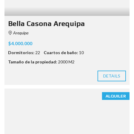
Bella Casona Arequipa
Arequipa
$4.000.000
Dormitorios:
22
Cuartos de baño:
10
Tamaño de la propiedad:
2000 M2
DETAILS
ALQUILER