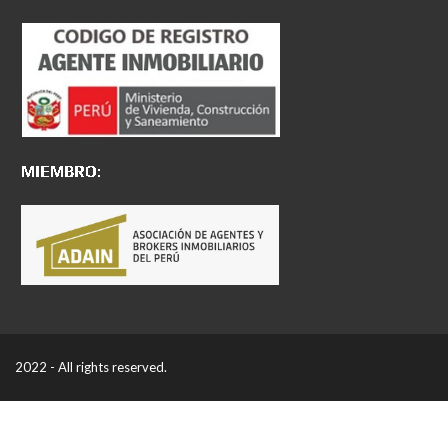
2022 - All rights reserved.