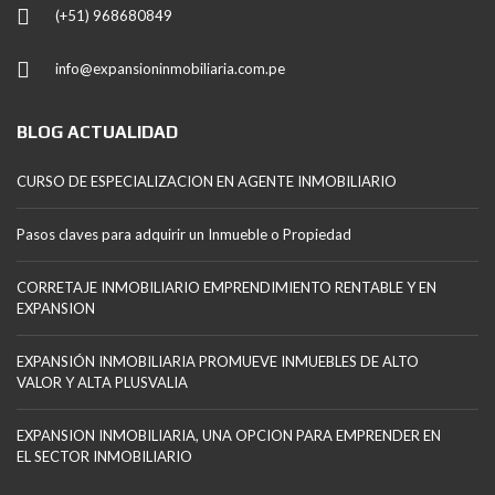
(+51) 968680849
info@expansioninmobiliaria.com.pe
BLOG ACTUALIDAD
CURSO DE ESPECIALIZACION EN AGENTE INMOBILIARIO
Pasos claves para adquirir un Inmueble o Propiedad
CORRETAJE INMOBILIARIO EMPRENDIMIENTO RENTABLE Y EN
EXPANSION
EXPANSIÓN INMOBILIARIA PROMUEVE INMUEBLES DE ALTO
VALOR Y ALTA PLUSVALIA
EXPANSION INMOBILIARIA, UNA OPCION PARA EMPRENDER EN
EL SECTOR INMOBILIARIO