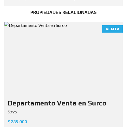
PROPIEDADES RELACIONADAS
VENTA
Departamento Venta en Surco
Surco
$235.000