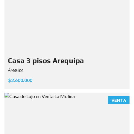
Casa 3 pisos Arequipa
Arequipa
$2.600.000
VENTA