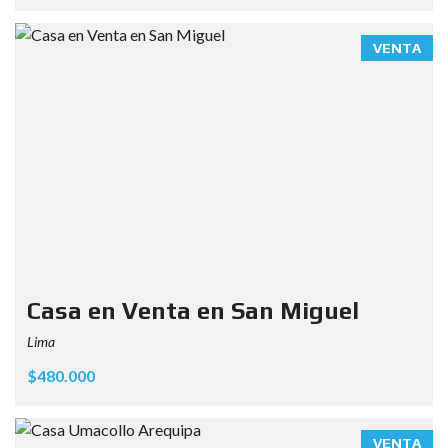
VENTA
Casa en Venta en San Miguel
Lima
$480.000
VENTA