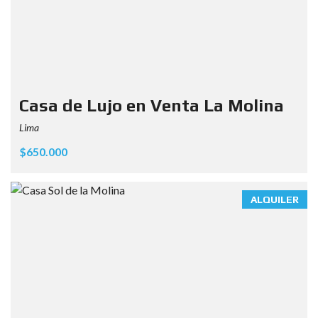
Casa de Lujo en Venta La Molina
Lima
$650.000
ALQUILER