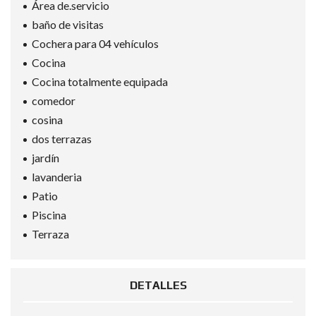
Área de.servicio
baño de visitas
Cochera para 04 vehículos
Cocina
Cocina totalmente equipada
comedor
cosina
dos terrazas
jardín
lavanderia
Patio
Piscina
Terraza
DETALLES