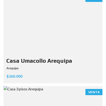
Casa Umacollo Arequipa
Arequipa
$260.000
VENTA