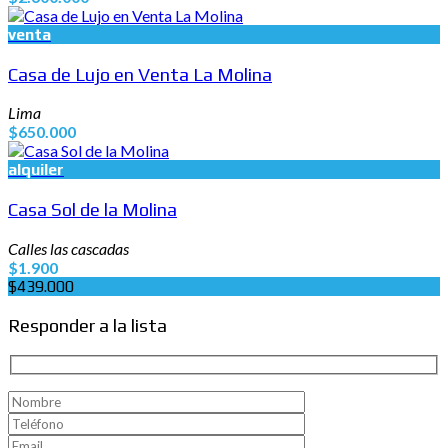
venta
Casa de Lujo en Venta La Molina
Lima
$650.000
alquiler
Casa Sol de la Molina
Calles las cascadas
$1.900
$439.000
Responder a la lista