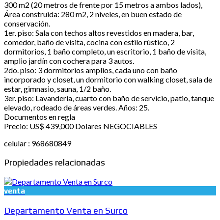
300 m2 (20 metros de frente por 15 metros a ambos lados),
Área construida: 280 m2, 2 niveles, en buen estado de
conservación.
1er. piso: Sala con techos altos revestidos en madera, bar,
comedor, baño de visita, cocina con estilo rústico, 2
dormitorios, 1 baño completo, un escritorio, 1 baño de visita,
amplio jardín con cochera para 3 autos.
2do. piso: 3 dormitorios amplios, cada uno con baño
incorporado y closet, un dormitorio con walking closet, sala de
estar, gimnasio, sauna, 1/2 baño.
3er. piso: Lavandería, cuarto con baño de servicio, patio, tanque
elevado, rodeado de áreas verdes. Años: 25.
Documentos en regla
Precio: US$ 439,000 Dolares NEGOCIABLES
celular : 968680849
Propiedades relacionadas
venta
Departamento Venta en Surco