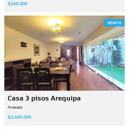
$260.000
VENTA
Casa 3 pisos Arequipa
Arequipa
$2.600.000