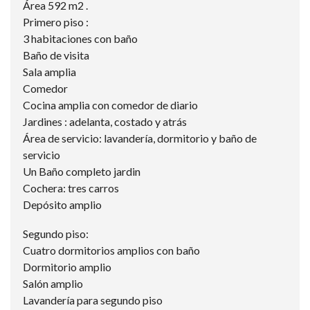
Área 592 m2 .
Primero piso :
3 habitaciones con baño
Baño de visita
Sala amplia
Comedor
Cocina amplia con comedor de diario
Jardines : adelanta, costado y atrás
Área de servicio: lavandería, dormitorio y baño de
servicio
Un Baño completo jardin
Cochera: tres carros
Depósito amplio
Segundo piso:
Cuatro dormitorios amplios con baño
Dormitorio amplio
Salón amplio
Lavandería para segundo piso