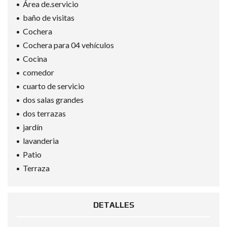
Área de.servicio
baño de visitas
Cochera
Cochera para 04 vehículos
Cocina
comedor
cuarto de servicio
dos salas grandes
dos terrazas
jardín
lavanderia
Patio
Terraza
DETALLES