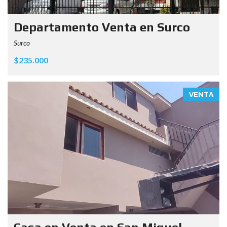
Departamento Venta en Surco
Surco
$235.000
VENTA