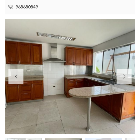
968680849