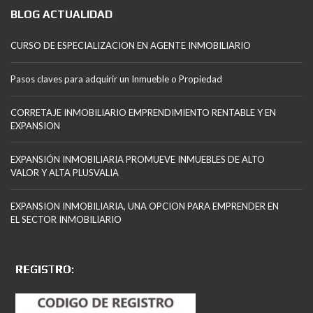
BLOG ACTUALIDAD
CURSO DE ESPECIALIZACION EN AGENTE INMOBILIARIO
Pasos claves para adquirir un Inmueble o Propiedad
CORRETAJE INMOBILIARIO EMPRENDIMIENTO RENTABLE Y EN
EXPANSION
EXPANSIÓN INMOBILIARIA PROMUEVE INMUEBLES DE ALTO
VALOR Y ALTA PLUSVALIA
EXPANSION INMOBILIARIA, UNA OPCION PARA EMPRENDER EN
EL SECTOR INMOBILIARIO