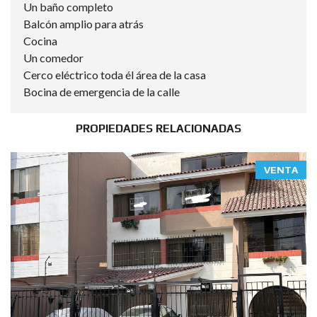
Un baño completo
Balcón amplio para atrás
Cocina
Un comedor
Cerco eléctrico toda él área de la casa
Bocina de emergencia de la calle
PROPIEDADES RELACIONADAS
VENTA