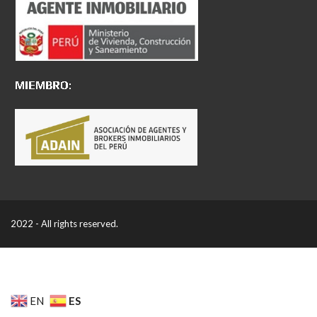
2022 - All rights reserved.
ES
EN