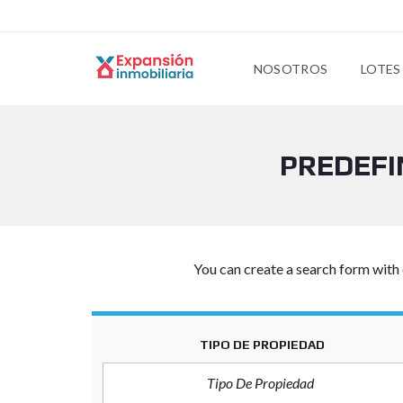
NOSOTROS
LOTES
PREDEFI
You can create a search form with 
TIPO DE PROPIEDAD
Tipo De Propiedad