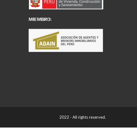
2022 - All rights reserved.