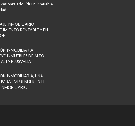
aves para adquirir un Inmueble
edad
AJE INMOBILIARIO
DIMIENTO RENTABLE Y EN
ION
ÓN INMOBILIARIA
VE INMUEBLES DE ALTO
 ALTA PLUSVALIA
ON INMOBILIARIA, UNA
 PARA EMPRENDER EN EL
 INMOBILIARIO