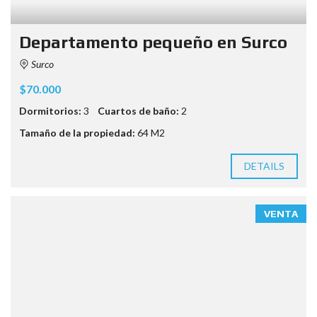
Departamento pequeño en Surco
Surco
$70.000
Dormitorios:
3
Cuartos de baño:
2
Tamaño de la propiedad:
64 M2
DETAILS
VENTA