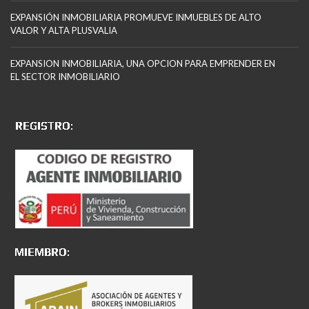
EXPANSIÓN INMOBILIARIA PROMUEVE INMUEBLES DE ALTO
VALOR Y ALTA PLUSVALIA
EXPANSION INMOBILIARIA, UNA OPCION PARA EMPRENDER EN
EL SECTOR INMOBILIARIO