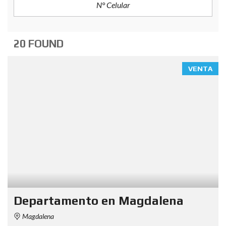
20 FOUND
VENTA
Departamento en Magdalena
Magdalena