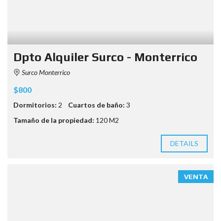
Dpto Alquiler Surco - Monterrico
Surco Monterrico
$800
Dormitorios:
2
Cuartos de baño:
3
Tamaño de la propiedad:
120 M2
DETAILS
VENTA