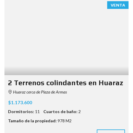
VENTA
2 Terrenos colindantes en Huaraz
Huaraz cerca de Plaza de Armas
$1.173.600
Dormitorios:
11
Cuartos de baño:
2
Tamaño de la propiedad:
978 M2