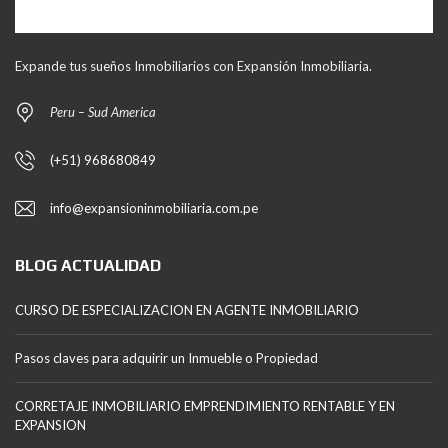
Expande tus sueños Inmobiliarios con Expansión Inmobiliaria.
Peru – Sud America
(+51) 968680849
info@expansioninmobiliaria.com.pe
BLOG ACTUALIDAD
CURSO DE ESPECIALIZACION EN AGENTE INMOBILIARIO
Pasos claves para adquirir un Inmueble o Propiedad
CORRETAJE INMOBILIARIO EMPRENDIMIENTO RENTABLE Y EN
EXPANSION