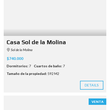
Casa Sol de la Molina
Sol de la Molina
$740.000
Dormitorios:
7
Cuartos de baño:
7
Tamaño de la propiedad:
592 M2
DETAILS
VENTA