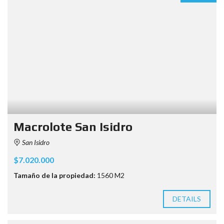
Macrolote San Isidro
San Isidro
$7.020.000
Tamaño de la propiedad:
1560 M2
DETAILS