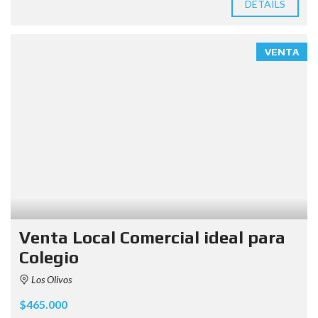
DETAILS
VENTA
Venta Local Comercial ideal para
Colegio
Los Olivos
$465.000