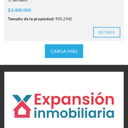
$3.400.000
Tamaño de la propiedad:
905.2 M2
DETAILS
CARGA MÁS