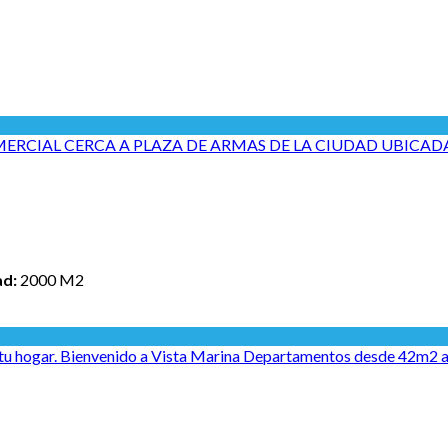
CIAL CERCA A PLAZA DE ARMAS DE LA CIUDAD UBICADA 
ad:
2000 M2
e tu hogar. Bienvenido a Vista Marina Departamentos desde 42m2 a