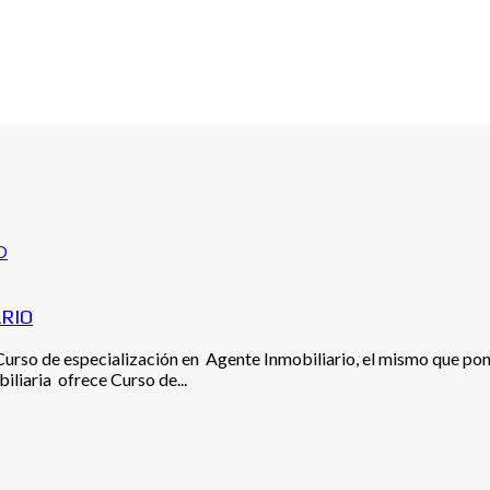
RIO
especialización en Agente Inmobiliario, el mismo que ponemo
iliaria ofrece Curso de...