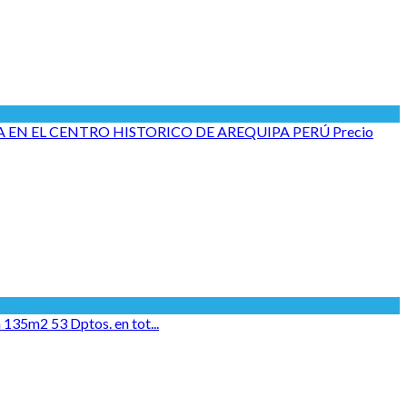
EN EL CENTRO HISTORICO DE AREQUIPA PERÚ Precio
 135m2 53 Dptos. en tot...