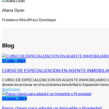
Alana Dyan
Freelance WordPress Developer
Blog
31 julio, 2024
CURSO DE ESPECIALIZACION EN AGENTE INMOBILIA
CURSO DE ESPECIALIZACION EN AGENTE INMOBILIARIO Curso de 
deseen incursionar en el ecosistema inmobiliario Expansión Inmob
Read more
24 junio, 2024
Pasos claves para adquirir un Inmueble o Propiedad