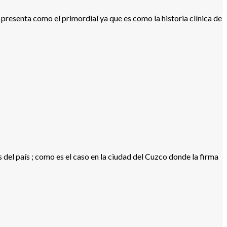
resenta como el primordial ya que es como la historia clínica de
del país ; como es el caso en la ciudad del Cuzco donde la firma