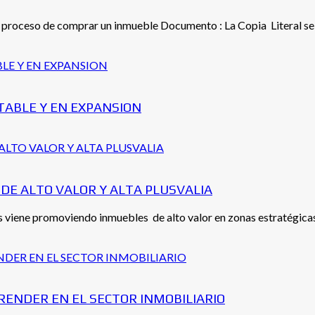
 proceso de comprar un inmueble Documento : La Copia Literal se p
TABLE Y EN EXPANSION
DE ALTO VALOR Y ALTA PLUSVALIA
s viene promoviendo inmuebles de alto valor en zonas estratégicas 
RENDER EN EL SECTOR INMOBILIARIO