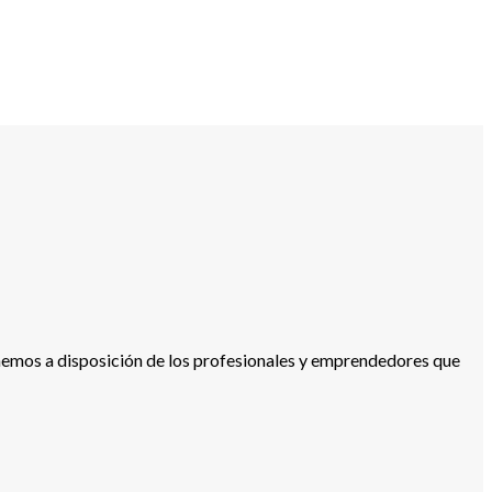
s a disposición de los profesionales y emprendedores que