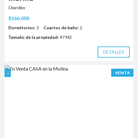
Chorrillos
$166.000
Dormitorios:
3
Cuartos de baño:
2
Tamaño de la propiedad:
47 M2
DETALLES
VENTA