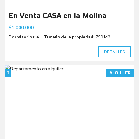
En Venta CASA en la Molina
$1.000.000
Dormitorios:
4
Tamaño de la propiedad:
750 M2
DETALLES
ALQUILER