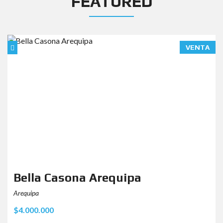
FEATURED
VENTA
Bella Casona Arequipa
Arequipa
$4.000.000