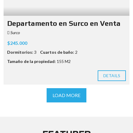
Departamento en Surco en Venta
Surco
$245.000
Dormitorios:
3
Cuartos de baño:
2
Tamaño de la propiedad:
155 M2
DETAILS
LOAD MORE