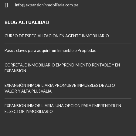
info@expansioninmobiliaria.com.pe
BLOG ACTUALIDAD
CURSO DE ESPECIALIZACION EN AGENTE INMOBILIARIO
Pasos claves para adquirir un Inmueble o Propiedad
CORRETAJE INMOBILIARIO EMPRENDIMIENTO RENTABLE Y EN
EXPANSION
EXPANSIÓN INMOBILIARIA PROMUEVE INMUEBLES DE ALTO
VALOR Y ALTA PLUSVALIA
EXPANSION INMOBILIARIA, UNA OPCION PARA EMPRENDER EN
EL SECTOR INMOBILIARIO