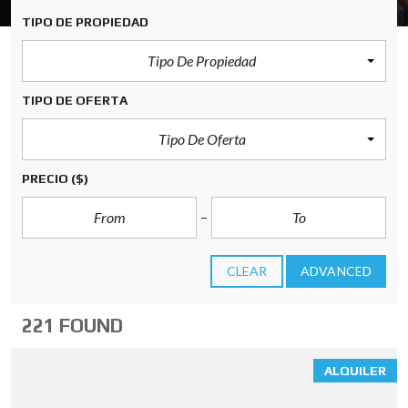
TIPO DE PROPIEDAD
Tipo De Propiedad
TIPO DE OFERTA
Tipo De Oferta
PRECIO
($)
CLEAR
ADVANCED
221 FOUND
ALQUILER