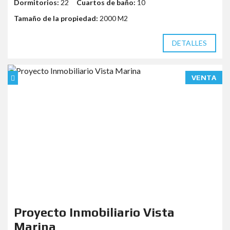
Dormitorios:
22
Cuartos de baño:
10
Tamaño de la propiedad:
2000 M2
DETALLES
VENTA
Proyecto Inmobiliario Vista
Marina