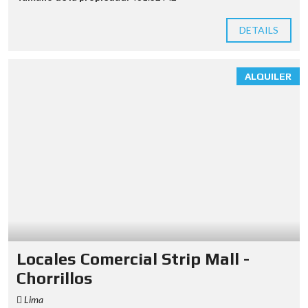
DETAILS
ALQUILER
Locales Comercial Strip Mall -
Chorrillos
Lima