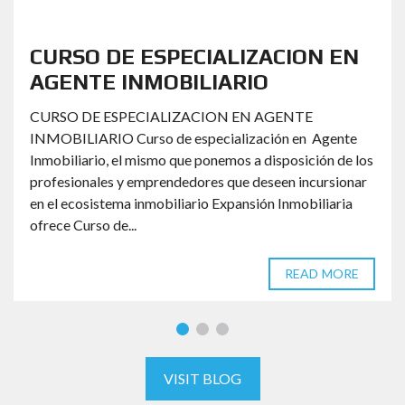
CURSO DE ESPECIALIZACION EN
AGENTE INMOBILIARIO
CURSO DE ESPECIALIZACION EN AGENTE
INMOBILIARIO Curso de especialización en Agente
Inmobiliario, el mismo que ponemos a disposición de los
profesionales y emprendedores que deseen incursionar
en el ecosistema inmobiliario Expansión Inmobiliaria
ofrece Curso de...
READ MORE
VISIT BLOG