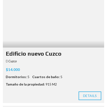
Edificio nuevo Cuzco
Cuzco
$14.000
Dormitorios:
5
Cuartos de baño:
5
Tamaño de la propiedad:
915 M2
DETAILS