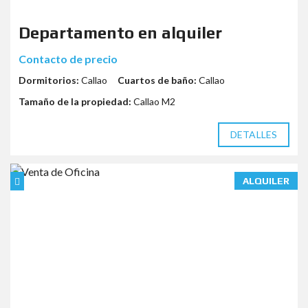
Departamento en alquiler
Contacto de precio
Dormitorios:
Callao
Cuartos de baño:
Callao
Tamaño de la propiedad:
Callao M2
DETALLES
ALQUILER