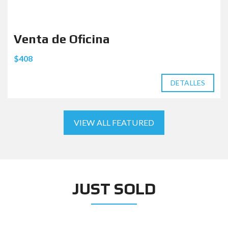
Venta de Oficina
$408
DETALLES
VIEW ALL FEATURED
JUST SOLD