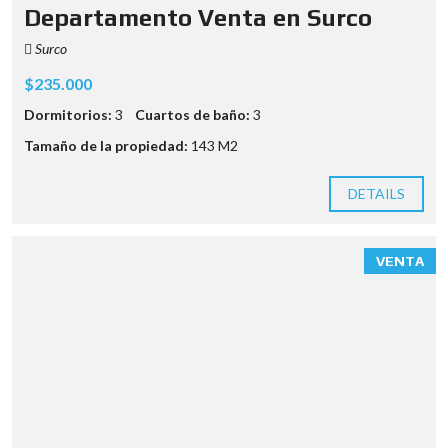
Departamento Venta en Surco
Surco
$235.000
Dormitorios:
3
Cuartos de baño:
3
Tamaño de la propiedad:
143 M2
DETAILS
VENTA