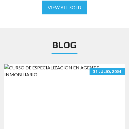
VIEW ALL SOLD
BLOG
31 JULIO, 2024