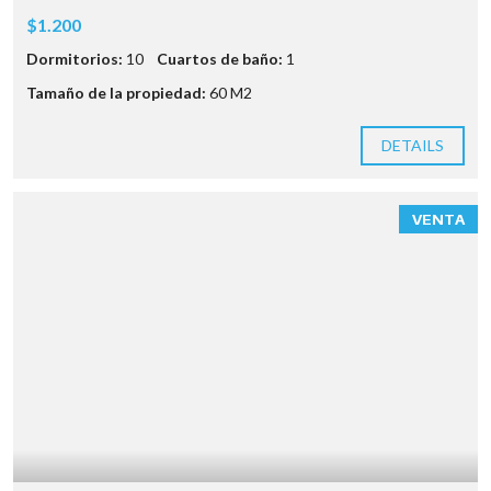
$1.200
Dormitorios:
10
Cuartos de baño:
1
Tamaño de la propiedad:
60 M2
DETAILS
VENTA