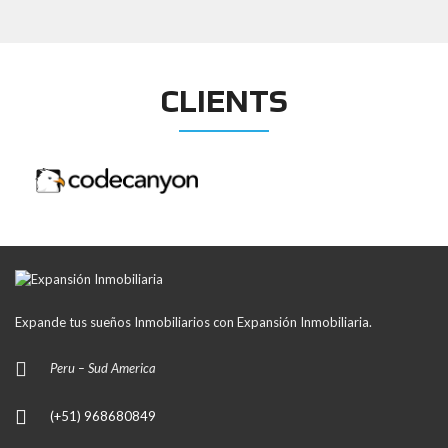
CLIENTS
Expande tus sueños Inmobiliarios con Expansión Inmobiliaria.
Peru – Sud America
(+51) 968680849