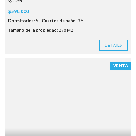
Lima
$590.000
Dormitorios:
5
Cuartos de baño:
3.5
Tamaño de la propiedad:
278 M2
DETAILS
VENTA