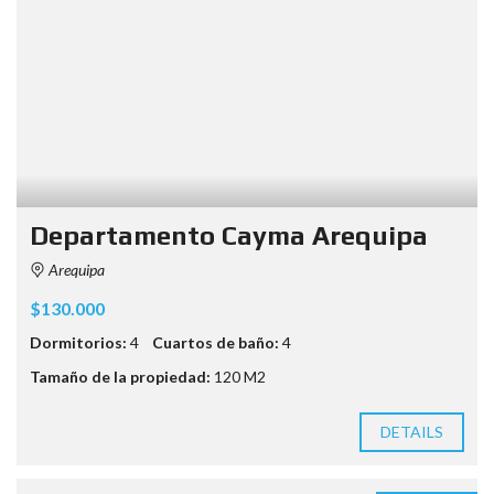
Departamento Cayma Arequipa
Arequipa
$130.000
Dormitorios:
4
Cuartos de baño:
4
Tamaño de la propiedad:
120 M2
DETAILS