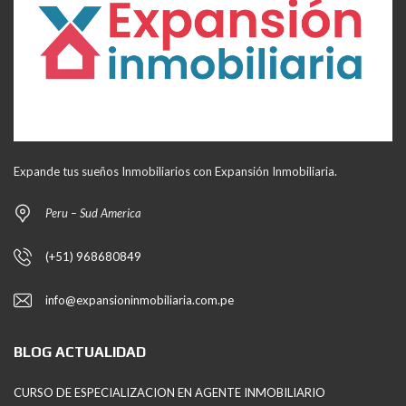
Expande tus sueños Inmobiliarios con Expansión Inmobiliaria.
Peru – Sud America
(+51) 968680849
info@expansioninmobiliaria.com.pe
BLOG ACTUALIDAD
CURSO DE ESPECIALIZACION EN AGENTE INMOBILIARIO