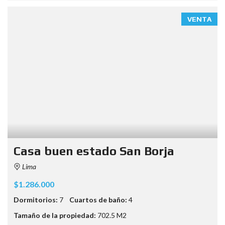
VENTA
Casa buen estado San Borja
Lima
$1.286.000
Dormitorios:
7
Cuartos de baño:
4
Tamaño de la propiedad:
702.5 M2