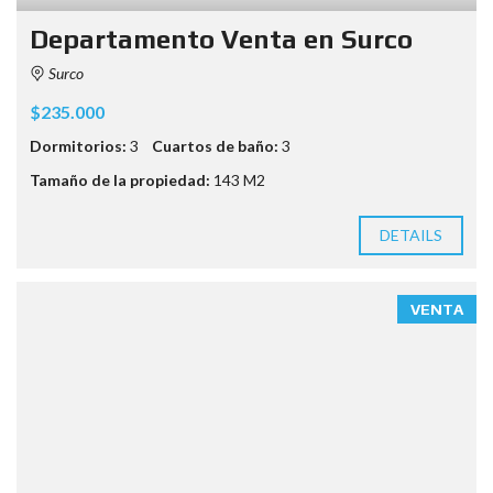
Departamento Venta en Surco
Surco
$235.000
Dormitorios:
3
Cuartos de baño:
3
Tamaño de la propiedad:
143 M2
DETAILS
VENTA