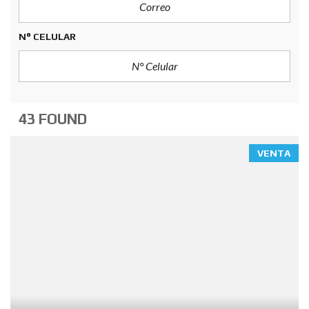
N° CELULAR
43 FOUND
VENTA