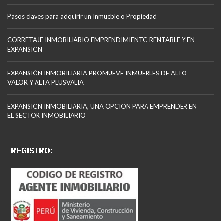
Pasos claves para adquirir un Inmueble o Propiedad
CORRETAJE INMOBILIARIO EMPRENDIMIENTO RENTABLE Y EN
EXPANSION
EXPANSIÓN INMOBILIARIA PROMUEVE INMUEBLES DE ALTO
VALOR Y ALTA PLUSVALIA
EXPANSION INMOBILIARIA, UNA OPCION PARA EMPRENDER EN
EL SECTOR INMOBILIARIO