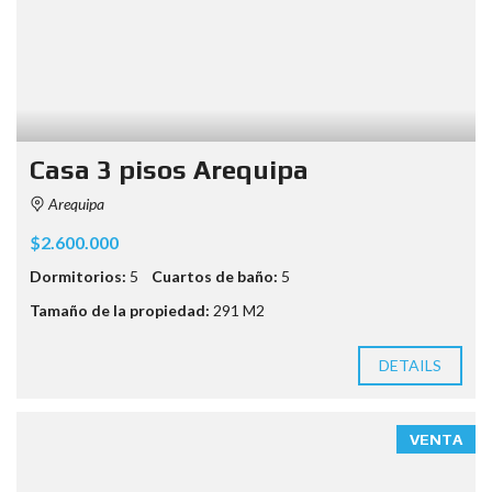
Casa 3 pisos Arequipa
Arequipa
$2.600.000
Dormitorios:
5
Cuartos de baño:
5
Tamaño de la propiedad:
291 M2
DETAILS
VENTA