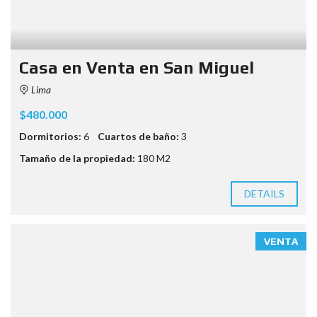
Casa en Venta en San Miguel
Lima
$480.000
Dormitorios:
6
Cuartos de baño:
3
Tamaño de la propiedad:
180 M2
DETAILS
VENTA