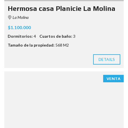
Hermosa casa Planicie La Molina
La Molina
$1.100.000
Dormitorios:
4
Cuartos de baño:
3
Tamaño de la propiedad:
568 M2
DETAILS
VENTA