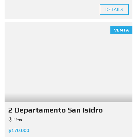
DETAILS
VENTA
2 Departamento San Isidro
Lima
$170.000