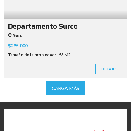
Departamento Surco
Surco
$295.000
Tamaño de la propiedad:
153 M2
DETAILS
CARGA MÁS