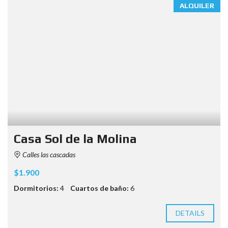
ALQUILER
Casa Sol de la Molina
Calles las cascadas
$1.900
Dormitorios:
4
Cuartos de baño:
6
DETAILS