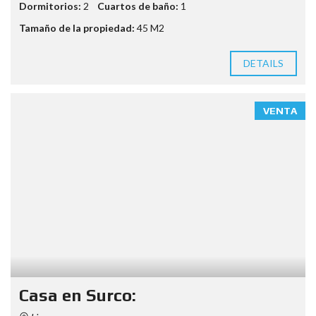
Dormitorios:
2
Cuartos de baño:
1
Tamaño de la propiedad:
45 M2
DETAILS
VENTA
Casa en Surco: