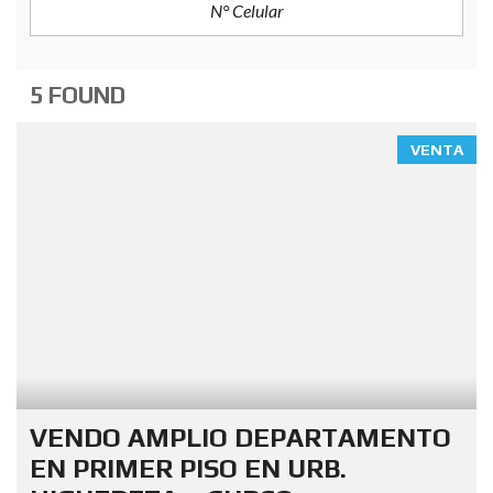
5 FOUND
VENTA
VENDO AMPLIO DEPARTAMENTO
EN PRIMER PISO EN URB.