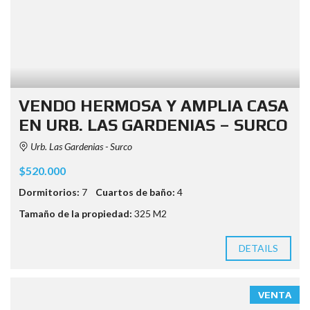
VENDO HERMOSA Y AMPLIA CASA
EN URB. LAS GARDENIAS – SURCO
Urb. Las Gardenias - Surco
$520.000
Dormitorios:
7
Cuartos de baño:
4
Tamaño de la propiedad:
325 M2
DETAILS
VENTA