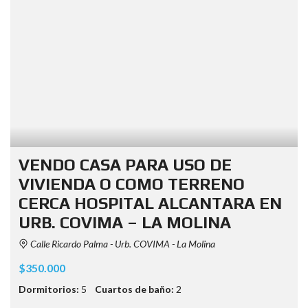
VENDO CASA PARA USO DE
VIVIENDA O COMO TERRENO
CERCA HOSPITAL ALCANTARA EN
URB. COVIMA – LA MOLINA
Calle Ricardo Palma - Urb. COVIMA - La Molina
$350.000
Dormitorios:
5
Cuartos de baño:
2