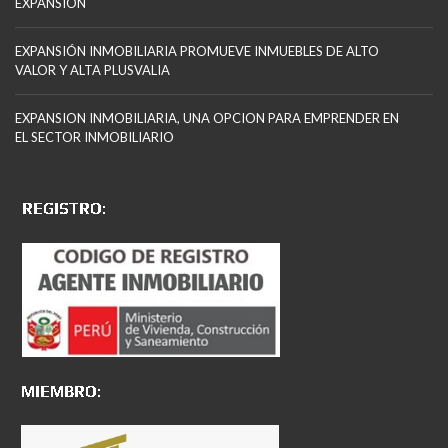
EXPANSION
EXPANSIÓN INMOBILIARIA PROMUEVE INMUEBLES DE ALTO
VALOR Y ALTA PLUSVALIA
EXPANSION INMOBILIARIA, UNA OPCION PARA EMPRENDER EN
EL SECTOR INMOBILIARIO