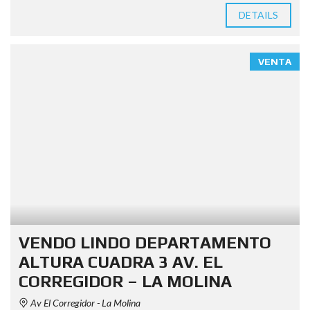
DETAILS
VENTA
VENDO LINDO DEPARTAMENTO
ALTURA CUADRA 3 AV. EL
CORREGIDOR – LA MOLINA
Av El Corregidor - La Molina