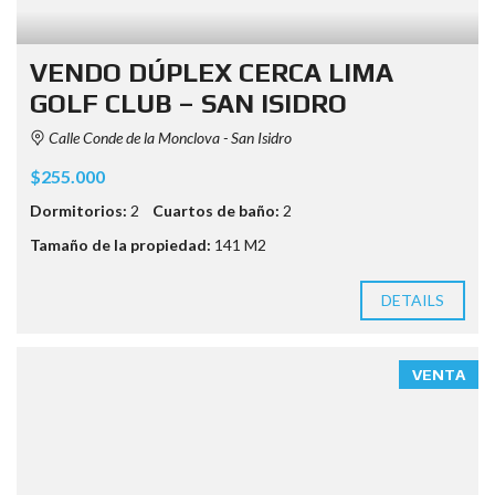
VENDO DÚPLEX CERCA LIMA
GOLF CLUB – SAN ISIDRO
Calle Conde de la Monclova - San Isidro
$255.000
Dormitorios:
2
Cuartos de baño:
2
Tamaño de la propiedad:
141 M2
DETAILS
VENTA