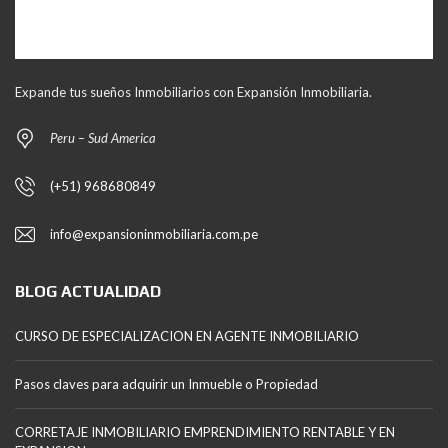
Expande tus sueños Inmobiliarios con Expansión Inmobiliaria.
Peru – Sud America
(+51) 968680849
info@expansioninmobiliaria.com.pe
BLOG ACTUALIDAD
CURSO DE ESPECIALIZACION EN AGENTE INMOBILIARIO
Pasos claves para adquirir un Inmueble o Propiedad
CORRETAJE INMOBILIARIO EMPRENDIMIENTO RENTABLE Y EN