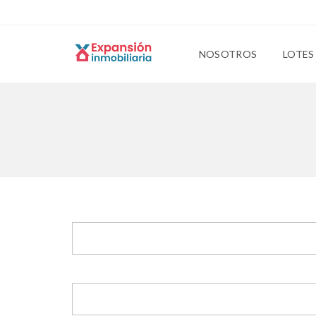
NOSOTROS
LOTES