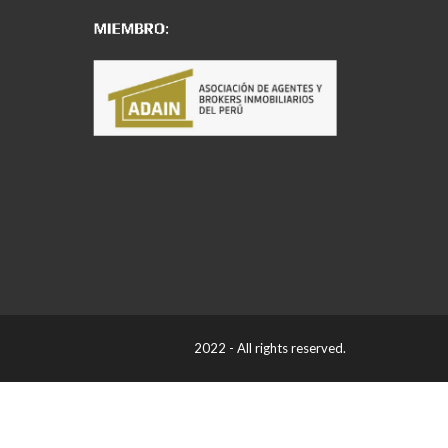
2022 - All rights reserved.