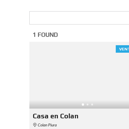
1 FOUND
VEN
Casa en Colan
Colan Piura