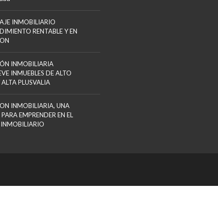
AJE INMOBILIARIO
DIMIENTO RENTABLE Y EN
ION
ÓN INMOBILIARIA
VE INMUEBLES DE ALTO
 ALTA PLUSVALIA
ON INMOBILIARIA, UNA
 PARA EMPRENDER EN EL
 INMOBILIARIO