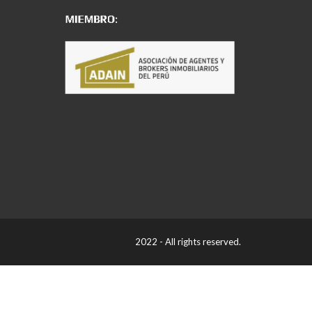
2022 - All rights reserved.