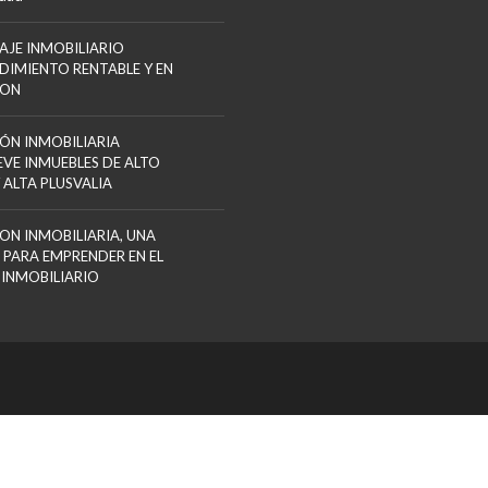
AJE INMOBILIARIO
DIMIENTO RENTABLE Y EN
ION
ÓN INMOBILIARIA
VE INMUEBLES DE ALTO
 ALTA PLUSVALIA
ON INMOBILIARIA, UNA
 PARA EMPRENDER EN EL
 INMOBILIARIO