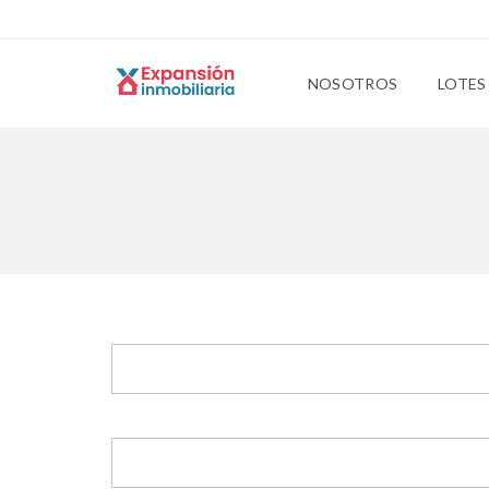
NOSOTROS
LOTES