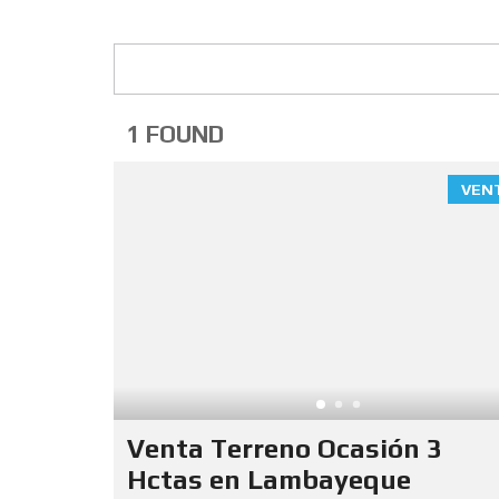
1 FOUND
VEN
Venta Terreno Ocasión 3
Hctas en Lambayeque